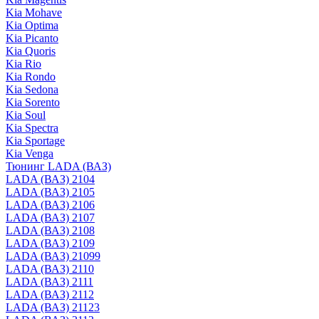
Kia Mohave
Kia Optima
Kia Picanto
Kia Quoris
Kia Rio
Kia Rondo
Kia Sedona
Kia Sorento
Kia Soul
Kia Spectra
Kia Sportage
Kia Venga
Тюнинг LADA (ВАЗ)
LADA (ВАЗ) 2104
LADA (ВАЗ) 2105
LADA (ВАЗ) 2106
LADA (ВАЗ) 2107
LADA (ВАЗ) 2108
LADA (ВАЗ) 2109
LADA (ВАЗ) 21099
LADA (ВАЗ) 2110
LADA (ВАЗ) 2111
LADA (ВАЗ) 2112
LADA (ВАЗ) 21123