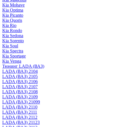
Kia Mohave
Kia Optima
Kia Picanto
Kia Quoris
Kia Rio
Kia Rondo
Kia Sedona
Kia Sorento
Kia Soul
Kia Spectra
Kia Sportage
Kia Venga
Тюнинг LADA (ВАЗ)
LADA (ВАЗ) 2104
LADA (ВАЗ) 2105
LADA (ВАЗ) 2106
LADA (ВАЗ) 2107
LADA (ВАЗ) 2108
LADA (ВАЗ) 2109
LADA (ВАЗ) 21099
LADA (ВАЗ) 2110
LADA (ВАЗ) 2111
LADA (ВАЗ) 2112
LADA (ВАЗ) 21123