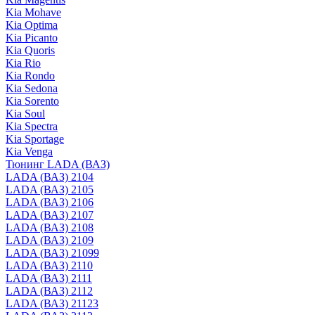
Kia Mohave
Kia Optima
Kia Picanto
Kia Quoris
Kia Rio
Kia Rondo
Kia Sedona
Kia Sorento
Kia Soul
Kia Spectra
Kia Sportage
Kia Venga
Тюнинг LADA (ВАЗ)
LADA (ВАЗ) 2104
LADA (ВАЗ) 2105
LADA (ВАЗ) 2106
LADA (ВАЗ) 2107
LADA (ВАЗ) 2108
LADA (ВАЗ) 2109
LADA (ВАЗ) 21099
LADA (ВАЗ) 2110
LADA (ВАЗ) 2111
LADA (ВАЗ) 2112
LADA (ВАЗ) 21123