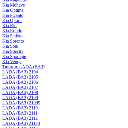
Kia Mohave
Kia Optima
Kia Picanto
Kia Quoris
Kia Rio
Kia Rondo
Kia Sedona
Kia Sorento
Kia Soul
Kia Spectra
Kia Sportage
Kia Venga
Тюнинг LADA (ВАЗ)
LADA (ВАЗ) 2104
LADA (ВАЗ) 2105
LADA (ВАЗ) 2106
LADA (ВАЗ) 2107
LADA (ВАЗ) 2108
LADA (ВАЗ) 2109
LADA (ВАЗ) 21099
LADA (ВАЗ) 2110
LADA (ВАЗ) 2111
LADA (ВАЗ) 2112
LADA (ВАЗ) 21123