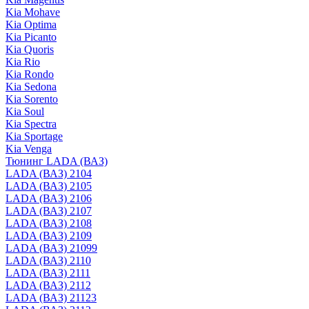
Kia Mohave
Kia Optima
Kia Picanto
Kia Quoris
Kia Rio
Kia Rondo
Kia Sedona
Kia Sorento
Kia Soul
Kia Spectra
Kia Sportage
Kia Venga
Тюнинг LADA (ВАЗ)
LADA (ВАЗ) 2104
LADA (ВАЗ) 2105
LADA (ВАЗ) 2106
LADA (ВАЗ) 2107
LADA (ВАЗ) 2108
LADA (ВАЗ) 2109
LADA (ВАЗ) 21099
LADA (ВАЗ) 2110
LADA (ВАЗ) 2111
LADA (ВАЗ) 2112
LADA (ВАЗ) 21123