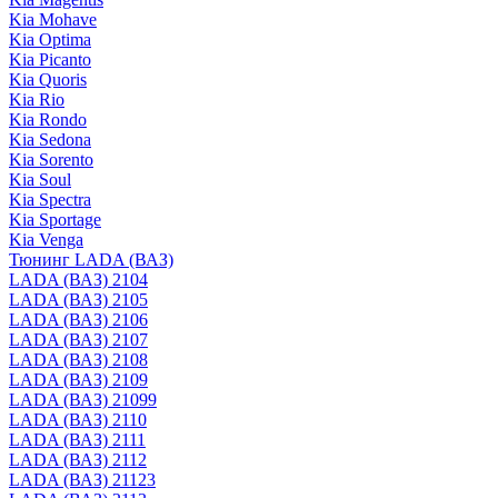
Kia Mohave
Kia Optima
Kia Picanto
Kia Quoris
Kia Rio
Kia Rondo
Kia Sedona
Kia Sorento
Kia Soul
Kia Spectra
Kia Sportage
Kia Venga
Тюнинг LADA (ВАЗ)
LADA (ВАЗ) 2104
LADA (ВАЗ) 2105
LADA (ВАЗ) 2106
LADA (ВАЗ) 2107
LADA (ВАЗ) 2108
LADA (ВАЗ) 2109
LADA (ВАЗ) 21099
LADA (ВАЗ) 2110
LADA (ВАЗ) 2111
LADA (ВАЗ) 2112
LADA (ВАЗ) 21123