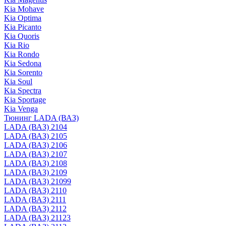
Kia Mohave
Kia Optima
Kia Picanto
Kia Quoris
Kia Rio
Kia Rondo
Kia Sedona
Kia Sorento
Kia Soul
Kia Spectra
Kia Sportage
Kia Venga
Тюнинг LADA (ВАЗ)
LADA (ВАЗ) 2104
LADA (ВАЗ) 2105
LADA (ВАЗ) 2106
LADA (ВАЗ) 2107
LADA (ВАЗ) 2108
LADA (ВАЗ) 2109
LADA (ВАЗ) 21099
LADA (ВАЗ) 2110
LADA (ВАЗ) 2111
LADA (ВАЗ) 2112
LADA (ВАЗ) 21123