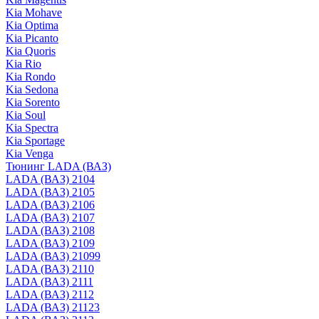
Kia Mohave
Kia Optima
Kia Picanto
Kia Quoris
Kia Rio
Kia Rondo
Kia Sedona
Kia Sorento
Kia Soul
Kia Spectra
Kia Sportage
Kia Venga
Тюнинг LADA (ВАЗ)
LADA (ВАЗ) 2104
LADA (ВАЗ) 2105
LADA (ВАЗ) 2106
LADA (ВАЗ) 2107
LADA (ВАЗ) 2108
LADA (ВАЗ) 2109
LADA (ВАЗ) 21099
LADA (ВАЗ) 2110
LADA (ВАЗ) 2111
LADA (ВАЗ) 2112
LADA (ВАЗ) 21123