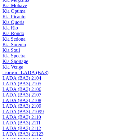
Kia Mohave
Kia Optima
Kia Picanto
Kia Quoris
Kia Rio
Kia Rondo
Kia Sedona
Kia Sorento
Kia Soul
Kia Spectra
Kia Sportage
Kia Venga
Тюнинг LADA (ВАЗ)
LADA (ВАЗ) 2104
LADA (ВАЗ) 2105
LADA (ВАЗ) 2106
LADA (ВАЗ) 2107
LADA (ВАЗ) 2108
LADA (ВАЗ) 2109
LADA (ВАЗ) 21099
LADA (ВАЗ) 2110
LADA (ВАЗ) 2111
LADA (ВАЗ) 2112
LADA (ВАЗ) 21123