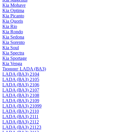
Kia Mohave
Kia Optima
Kia Picanto
Kia Quoris
Kia Rio
Kia Rondo
Kia Sedona
Kia Sorento
Kia Soul
Kia Spectra
Kia Sportage
Kia Venga
Тюнинг LADA (ВАЗ)
LADA (ВАЗ) 2104
LADA (ВАЗ) 2105
LADA (ВАЗ) 2106
LADA (ВАЗ) 2107
LADA (ВАЗ) 2108
LADA (ВАЗ) 2109
LADA (ВАЗ) 21099
LADA (ВАЗ) 2110
LADA (ВАЗ) 2111
LADA (ВАЗ) 2112
LADA (ВАЗ) 21123