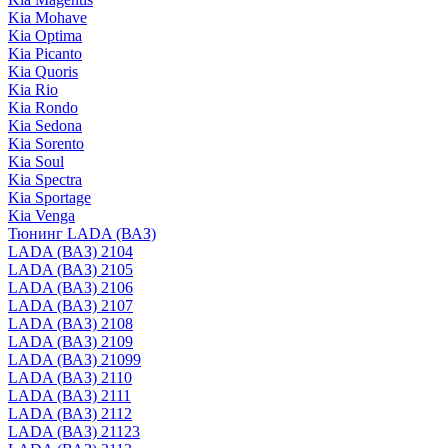
Kia Mohave
Kia Optima
Kia Picanto
Kia Quoris
Kia Rio
Kia Rondo
Kia Sedona
Kia Sorento
Kia Soul
Kia Spectra
Kia Sportage
Kia Venga
Тюнинг LADA (ВАЗ)
LADA (ВАЗ) 2104
LADA (ВАЗ) 2105
LADA (ВАЗ) 2106
LADA (ВАЗ) 2107
LADA (ВАЗ) 2108
LADA (ВАЗ) 2109
LADA (ВАЗ) 21099
LADA (ВАЗ) 2110
LADA (ВАЗ) 2111
LADA (ВАЗ) 2112
LADA (ВАЗ) 21123