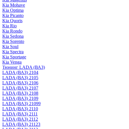
Kia Mohave
Kia Optima
Kia Picanto
Kia Quoris
Kia Rio
Kia Rondo
Kia Sedona
Kia Sorento
Kia Soul
Kia Spectra
Kia Sportage
Kia Venga
Тюнинг LADA (ВАЗ)
LADA (ВАЗ) 2104
LADA (ВАЗ) 2105
LADA (ВАЗ) 2106
LADA (ВАЗ) 2107
LADA (ВАЗ) 2108
LADA (ВАЗ) 2109
LADA (ВАЗ) 21099
LADA (ВАЗ) 2110
LADA (ВАЗ) 2111
LADA (ВАЗ) 2112
LADA (ВАЗ) 21123