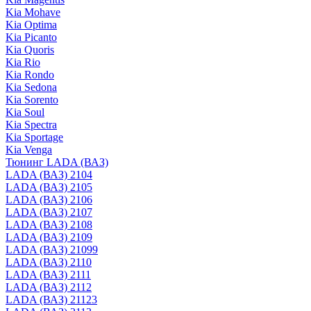
Kia Mohave
Kia Optima
Kia Picanto
Kia Quoris
Kia Rio
Kia Rondo
Kia Sedona
Kia Sorento
Kia Soul
Kia Spectra
Kia Sportage
Kia Venga
Тюнинг LADA (ВАЗ)
LADA (ВАЗ) 2104
LADA (ВАЗ) 2105
LADA (ВАЗ) 2106
LADA (ВАЗ) 2107
LADA (ВАЗ) 2108
LADA (ВАЗ) 2109
LADA (ВАЗ) 21099
LADA (ВАЗ) 2110
LADA (ВАЗ) 2111
LADA (ВАЗ) 2112
LADA (ВАЗ) 21123