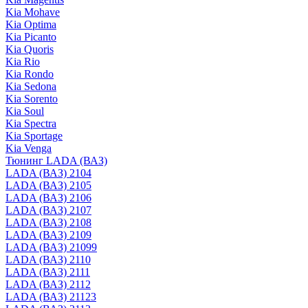
Kia Mohave
Kia Optima
Kia Picanto
Kia Quoris
Kia Rio
Kia Rondo
Kia Sedona
Kia Sorento
Kia Soul
Kia Spectra
Kia Sportage
Kia Venga
Тюнинг LADA (ВАЗ)
LADA (ВАЗ) 2104
LADA (ВАЗ) 2105
LADA (ВАЗ) 2106
LADA (ВАЗ) 2107
LADA (ВАЗ) 2108
LADA (ВАЗ) 2109
LADA (ВАЗ) 21099
LADA (ВАЗ) 2110
LADA (ВАЗ) 2111
LADA (ВАЗ) 2112
LADA (ВАЗ) 21123