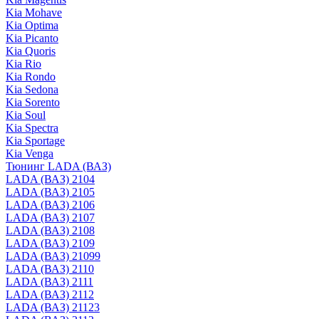
Kia Mohave
Kia Optima
Kia Picanto
Kia Quoris
Kia Rio
Kia Rondo
Kia Sedona
Kia Sorento
Kia Soul
Kia Spectra
Kia Sportage
Kia Venga
Тюнинг LADA (ВАЗ)
LADA (ВАЗ) 2104
LADA (ВАЗ) 2105
LADA (ВАЗ) 2106
LADA (ВАЗ) 2107
LADA (ВАЗ) 2108
LADA (ВАЗ) 2109
LADA (ВАЗ) 21099
LADA (ВАЗ) 2110
LADA (ВАЗ) 2111
LADA (ВАЗ) 2112
LADA (ВАЗ) 21123