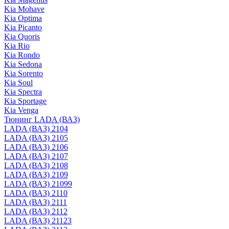
Kia Mohave
Kia Optima
Kia Picanto
Kia Quoris
Kia Rio
Kia Rondo
Kia Sedona
Kia Sorento
Kia Soul
Kia Spectra
Kia Sportage
Kia Venga
Тюнинг LADA (ВАЗ)
LADA (ВАЗ) 2104
LADA (ВАЗ) 2105
LADA (ВАЗ) 2106
LADA (ВАЗ) 2107
LADA (ВАЗ) 2108
LADA (ВАЗ) 2109
LADA (ВАЗ) 21099
LADA (ВАЗ) 2110
LADA (ВАЗ) 2111
LADA (ВАЗ) 2112
LADA (ВАЗ) 21123