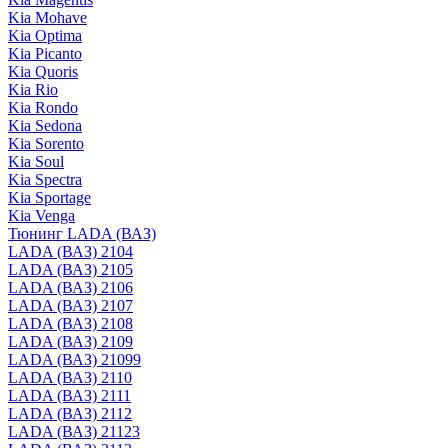
Kia Mohave
Kia Optima
Kia Picanto
Kia Quoris
Kia Rio
Kia Rondo
Kia Sedona
Kia Sorento
Kia Soul
Kia Spectra
Kia Sportage
Kia Venga
Тюнинг LADA (ВАЗ)
LADA (ВАЗ) 2104
LADA (ВАЗ) 2105
LADA (ВАЗ) 2106
LADA (ВАЗ) 2107
LADA (ВАЗ) 2108
LADA (ВАЗ) 2109
LADA (ВАЗ) 21099
LADA (ВАЗ) 2110
LADA (ВАЗ) 2111
LADA (ВАЗ) 2112
LADA (ВАЗ) 21123