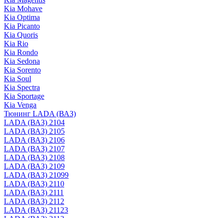
Kia Mohave
Kia Optima
Kia Picanto
Kia Quoris
Kia Rio
Kia Rondo
Kia Sedona
Kia Sorento
Kia Soul
Kia Spectra
Kia Sportage
Kia Venga
Тюнинг LADA (ВАЗ)
LADA (ВАЗ) 2104
LADA (ВАЗ) 2105
LADA (ВАЗ) 2106
LADA (ВАЗ) 2107
LADA (ВАЗ) 2108
LADA (ВАЗ) 2109
LADA (ВАЗ) 21099
LADA (ВАЗ) 2110
LADA (ВАЗ) 2111
LADA (ВАЗ) 2112
LADA (ВАЗ) 21123