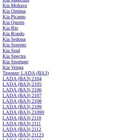
Kia Mohave
Kia Optima
Kia Picanto
Kia Quoris
Kia Rio
Kia Rondo
Kia Sedona
Kia Sorento
Kia Soul
Kia Spectra
Kia Sportage
Kia Venga
Тюнинг LADA (ВАЗ)
LADA (ВАЗ) 2104
LADA (ВАЗ) 2105
LADA (ВАЗ) 2106
LADA (ВАЗ) 2107
LADA (ВАЗ) 2108
LADA (ВАЗ) 2109
LADA (ВАЗ) 21099
LADA (ВАЗ) 2110
LADA (ВАЗ) 2111
LADA (ВАЗ) 2112
LADA (ВАЗ) 21123