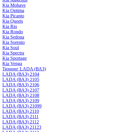
Kia Mohave
Kia Optima
Kia Picanto
Kia Quoris
Kia Rio
Kia Rondo
Kia Sedona
Kia Sorento
Kia Soul
Kia Spectra
Kia Sportage
Kia Venga
Тюнинг LADA (ВАЗ)
LADA (ВАЗ) 2104
LADA (ВАЗ) 2105
LADA (ВАЗ) 2106
LADA (ВАЗ) 2107
LADA (ВАЗ) 2108
LADA (ВАЗ) 2109
LADA (ВАЗ) 21099
LADA (ВАЗ) 2110
LADA (ВАЗ) 2111
LADA (ВАЗ) 2112
LADA (ВАЗ) 21123