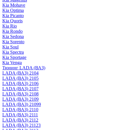
Kia Mohave
Kia Optima
Kia Picanto
Kia Quoris
Kia Rio
Kia Rondo
Kia Sedona
Kia Sorento
Kia Soul
Kia Spectra
Kia Sportage
Kia Venga
Тюнинг LADA (ВАЗ)
LADA (ВАЗ) 2104
LADA (ВАЗ) 2105
LADA (ВАЗ) 2106
LADA (ВАЗ) 2107
LADA (ВАЗ) 2108
LADA (ВАЗ) 2109
LADA (ВАЗ) 21099
LADA (ВАЗ) 2110
LADA (ВАЗ) 2111
LADA (ВАЗ) 2112
LADA (ВАЗ) 21123