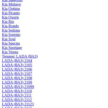
Kia Mohave
Kia Optima
Kia Picanto
Kia Quoris
Kia Rio
Kia Rondo
Kia Sedona
Kia Sorento
Kia Soul
Kia Spectra
Kia Sportage
Kia Venga
Тюнинг LADA (ВАЗ)
LADA (ВАЗ) 2104
LADA (ВАЗ) 2105
LADA (ВАЗ) 2106
LADA (ВАЗ) 2107
LADA (ВАЗ) 2108
LADA (ВАЗ) 2109
LADA (ВАЗ) 21099
LADA (ВАЗ) 2110
LADA (ВАЗ) 2111
LADA (ВАЗ) 2112
LADA (ВАЗ) 21123