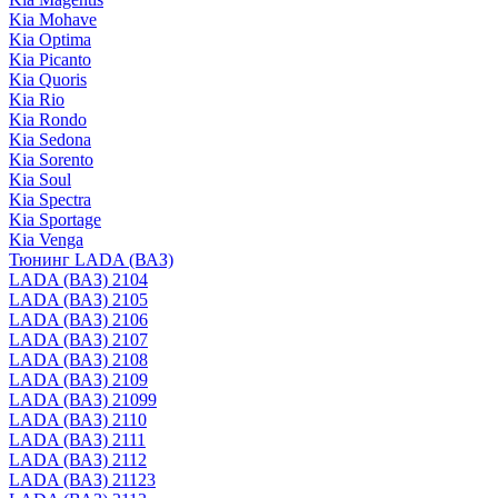
Kia Mohave
Kia Optima
Kia Picanto
Kia Quoris
Kia Rio
Kia Rondo
Kia Sedona
Kia Sorento
Kia Soul
Kia Spectra
Kia Sportage
Kia Venga
Тюнинг LADA (ВАЗ)
LADA (ВАЗ) 2104
LADA (ВАЗ) 2105
LADA (ВАЗ) 2106
LADA (ВАЗ) 2107
LADA (ВАЗ) 2108
LADA (ВАЗ) 2109
LADA (ВАЗ) 21099
LADA (ВАЗ) 2110
LADA (ВАЗ) 2111
LADA (ВАЗ) 2112
LADA (ВАЗ) 21123