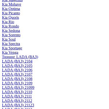
Kia Mohave
Kia Optima
Kia Picanto
Kia Quoris
Kia Rio
Kia Rondo
Kia Sedona
Kia Sorento
Kia Soul
Kia Spectra
Kia Sportage
Kia Venga
Тюнинг LADA (ВАЗ)
LADA (ВАЗ) 2104
LADA (ВАЗ) 2105
LADA (ВАЗ) 2106
LADA (ВАЗ) 2107
LADA (ВАЗ) 2108
LADA (ВАЗ) 2109
LADA (ВАЗ) 21099
LADA (ВАЗ) 2110
LADA (ВАЗ) 2111
LADA (ВАЗ) 2112
LADA (ВАЗ) 21123