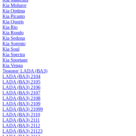
Kia Mohave
Kia Optima
Kia Picanto
Kia Quoris
Kia Rio
Kia Rondo
Kia Sedona
Kia Sorento
Kia Soul
Kia Spectra
Kia Sportage
Kia Venga
Тюнинг LADA (ВАЗ)
LADA (ВАЗ) 2104
LADA (ВАЗ) 2105
LADA (ВАЗ) 2106
LADA (ВАЗ) 2107
LADA (ВАЗ) 2108
LADA (ВАЗ) 2109
LADA (ВАЗ) 21099
LADA (ВАЗ) 2110
LADA (ВАЗ) 2111
LADA (ВАЗ) 2112
LADA (ВАЗ) 21123