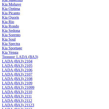
Kia Mohave
Kia Optima
Kia Picanto
Kia Quoris
Kia Rio
Kia Rondo
Kia Sedona
Kia Sorento
Kia Soul
Kia Spectra
Kia Sportage
Kia Venga
Тюнинг LADA (ВАЗ)
LADA (ВАЗ) 2104
LADA (ВАЗ) 2105
LADA (ВАЗ) 2106
LADA (ВАЗ) 2107
LADA (ВАЗ) 2108
LADA (ВАЗ) 2109
LADA (ВАЗ) 21099
LADA (ВАЗ) 2110
LADA (ВАЗ) 2111
LADA (ВАЗ) 2112
LADA (ВАЗ) 21123