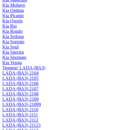
Kia Mohave
Kia Optima
Kia Picanto
Kia Quoris
Kia Rio
Kia Rondo
Kia Sedona
Kia Sorento
Kia Soul
Kia Spectra
Kia Sportage
Kia Venga
Тюнинг LADA (ВАЗ)
LADA (ВАЗ) 2104
LADA (ВАЗ) 2105
LADA (ВАЗ) 2106
LADA (ВАЗ) 2107
LADA (ВАЗ) 2108
LADA (ВАЗ) 2109
LADA (ВАЗ) 21099
LADA (ВАЗ) 2110
LADA (ВАЗ) 2111
LADA (ВАЗ) 2112
LADA (ВАЗ) 21123