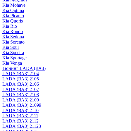
Kia Mohave
Kia Optima
Kia Picanto
Kia Quoris
Kia Rio
Kia Rondo
Kia Sedona
Kia Sorento
Kia Soul
Kia Spectra
Kia Sportage
Kia Venga
Тюнинг LADA (ВАЗ)
LADA (ВАЗ) 2104
LADA (ВАЗ) 2105
LADA (ВАЗ) 2106
LADA (ВАЗ) 2107
LADA (ВАЗ) 2108
LADA (ВАЗ) 2109
LADA (ВАЗ) 21099
LADA (ВАЗ) 2110
LADA (ВАЗ) 2111
LADA (ВАЗ) 2112
LADA (ВАЗ) 21123