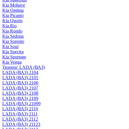
Kia Mohave
Kia Optima
Kia Picanto
Kia Quoris
Kia Rio
Kia Rondo
Kia Sedona
Kia Sorento
Kia Soul
Kia Spectra
Kia Sportage
Kia Venga
Тюнинг LADA (ВАЗ)
LADA (ВАЗ) 2104
LADA (ВАЗ) 2105
LADA (ВАЗ) 2106
LADA (ВАЗ) 2107
LADA (ВАЗ) 2108
LADA (ВАЗ) 2109
LADA (ВАЗ) 21099
LADA (ВАЗ) 2110
LADA (ВАЗ) 2111
LADA (ВАЗ) 2112
LADA (ВАЗ) 21123