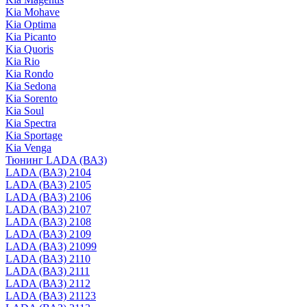
Kia Mohave
Kia Optima
Kia Picanto
Kia Quoris
Kia Rio
Kia Rondo
Kia Sedona
Kia Sorento
Kia Soul
Kia Spectra
Kia Sportage
Kia Venga
Тюнинг LADA (ВАЗ)
LADA (ВАЗ) 2104
LADA (ВАЗ) 2105
LADA (ВАЗ) 2106
LADA (ВАЗ) 2107
LADA (ВАЗ) 2108
LADA (ВАЗ) 2109
LADA (ВАЗ) 21099
LADA (ВАЗ) 2110
LADA (ВАЗ) 2111
LADA (ВАЗ) 2112
LADA (ВАЗ) 21123