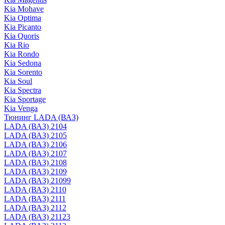
Kia Mohave
Kia Optima
Kia Picanto
Kia Quoris
Kia Rio
Kia Rondo
Kia Sedona
Kia Sorento
Kia Soul
Kia Spectra
Kia Sportage
Kia Venga
Тюнинг LADA (ВАЗ)
LADA (ВАЗ) 2104
LADA (ВАЗ) 2105
LADA (ВАЗ) 2106
LADA (ВАЗ) 2107
LADA (ВАЗ) 2108
LADA (ВАЗ) 2109
LADA (ВАЗ) 21099
LADA (ВАЗ) 2110
LADA (ВАЗ) 2111
LADA (ВАЗ) 2112
LADA (ВАЗ) 21123