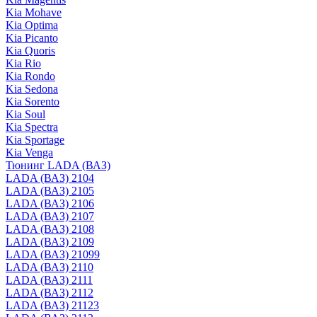
Kia Mohave
Kia Optima
Kia Picanto
Kia Quoris
Kia Rio
Kia Rondo
Kia Sedona
Kia Sorento
Kia Soul
Kia Spectra
Kia Sportage
Kia Venga
Тюнинг LADA (ВАЗ)
LADA (ВАЗ) 2104
LADA (ВАЗ) 2105
LADA (ВАЗ) 2106
LADA (ВАЗ) 2107
LADA (ВАЗ) 2108
LADA (ВАЗ) 2109
LADA (ВАЗ) 21099
LADA (ВАЗ) 2110
LADA (ВАЗ) 2111
LADA (ВАЗ) 2112
LADA (ВАЗ) 21123