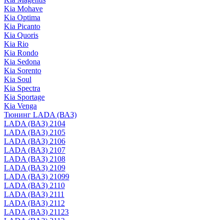
Kia Mohave
Kia Optima
Kia Picanto
Kia Quoris
Kia Rio
Kia Rondo
Kia Sedona
Kia Sorento
Kia Soul
Kia Spectra
Kia Sportage
Kia Venga
Тюнинг LADA (ВАЗ)
LADA (ВАЗ) 2104
LADA (ВАЗ) 2105
LADA (ВАЗ) 2106
LADA (ВАЗ) 2107
LADA (ВАЗ) 2108
LADA (ВАЗ) 2109
LADA (ВАЗ) 21099
LADA (ВАЗ) 2110
LADA (ВАЗ) 2111
LADA (ВАЗ) 2112
LADA (ВАЗ) 21123