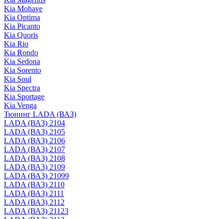
Kia Mohave
Kia Optima
Kia Picanto
Kia Quoris
Kia Rio
Kia Rondo
Kia Sedona
Kia Sorento
Kia Soul
Kia Spectra
Kia Sportage
Kia Venga
Тюнинг LADA (ВАЗ)
LADA (ВАЗ) 2104
LADA (ВАЗ) 2105
LADA (ВАЗ) 2106
LADA (ВАЗ) 2107
LADA (ВАЗ) 2108
LADA (ВАЗ) 2109
LADA (ВАЗ) 21099
LADA (ВАЗ) 2110
LADA (ВАЗ) 2111
LADA (ВАЗ) 2112
LADA (ВАЗ) 21123