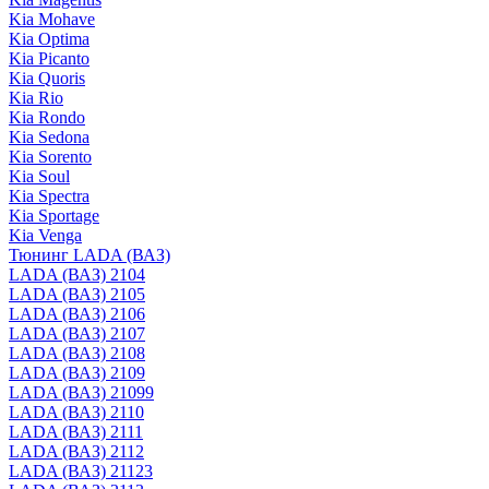
Kia Mohave
Kia Optima
Kia Picanto
Kia Quoris
Kia Rio
Kia Rondo
Kia Sedona
Kia Sorento
Kia Soul
Kia Spectra
Kia Sportage
Kia Venga
Тюнинг LADA (ВАЗ)
LADA (ВАЗ) 2104
LADA (ВАЗ) 2105
LADA (ВАЗ) 2106
LADA (ВАЗ) 2107
LADA (ВАЗ) 2108
LADA (ВАЗ) 2109
LADA (ВАЗ) 21099
LADA (ВАЗ) 2110
LADA (ВАЗ) 2111
LADA (ВАЗ) 2112
LADA (ВАЗ) 21123