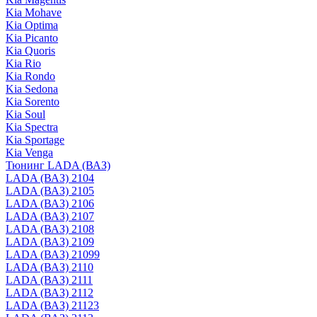
Kia Mohave
Kia Optima
Kia Picanto
Kia Quoris
Kia Rio
Kia Rondo
Kia Sedona
Kia Sorento
Kia Soul
Kia Spectra
Kia Sportage
Kia Venga
Тюнинг LADA (ВАЗ)
LADA (ВАЗ) 2104
LADA (ВАЗ) 2105
LADA (ВАЗ) 2106
LADA (ВАЗ) 2107
LADA (ВАЗ) 2108
LADA (ВАЗ) 2109
LADA (ВАЗ) 21099
LADA (ВАЗ) 2110
LADA (ВАЗ) 2111
LADA (ВАЗ) 2112
LADA (ВАЗ) 21123