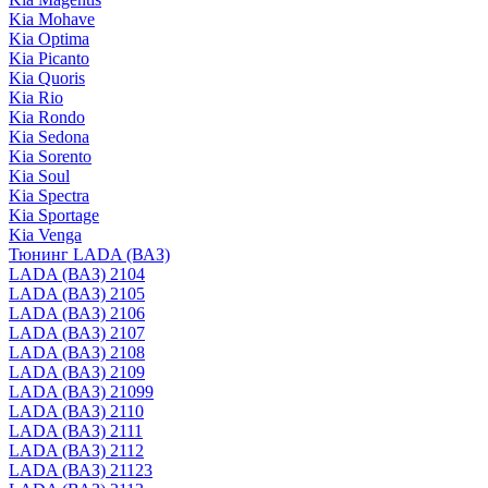
Kia Mohave
Kia Optima
Kia Picanto
Kia Quoris
Kia Rio
Kia Rondo
Kia Sedona
Kia Sorento
Kia Soul
Kia Spectra
Kia Sportage
Kia Venga
Тюнинг LADA (ВАЗ)
LADA (ВАЗ) 2104
LADA (ВАЗ) 2105
LADA (ВАЗ) 2106
LADA (ВАЗ) 2107
LADA (ВАЗ) 2108
LADA (ВАЗ) 2109
LADA (ВАЗ) 21099
LADA (ВАЗ) 2110
LADA (ВАЗ) 2111
LADA (ВАЗ) 2112
LADA (ВАЗ) 21123