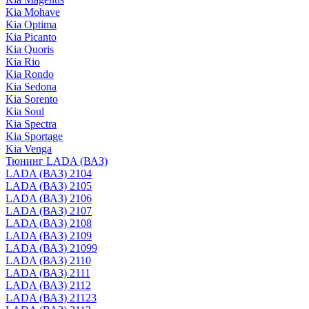
Kia Mohave
Kia Optima
Kia Picanto
Kia Quoris
Kia Rio
Kia Rondo
Kia Sedona
Kia Sorento
Kia Soul
Kia Spectra
Kia Sportage
Kia Venga
Тюнинг LADA (ВАЗ)
LADA (ВАЗ) 2104
LADA (ВАЗ) 2105
LADA (ВАЗ) 2106
LADA (ВАЗ) 2107
LADA (ВАЗ) 2108
LADA (ВАЗ) 2109
LADA (ВАЗ) 21099
LADA (ВАЗ) 2110
LADA (ВАЗ) 2111
LADA (ВАЗ) 2112
LADA (ВАЗ) 21123