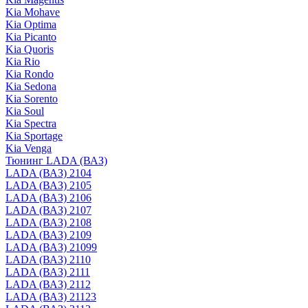
Kia Mohave
Kia Optima
Kia Picanto
Kia Quoris
Kia Rio
Kia Rondo
Kia Sedona
Kia Sorento
Kia Soul
Kia Spectra
Kia Sportage
Kia Venga
Тюнинг LADA (ВАЗ)
LADA (ВАЗ) 2104
LADA (ВАЗ) 2105
LADA (ВАЗ) 2106
LADA (ВАЗ) 2107
LADA (ВАЗ) 2108
LADA (ВАЗ) 2109
LADA (ВАЗ) 21099
LADA (ВАЗ) 2110
LADA (ВАЗ) 2111
LADA (ВАЗ) 2112
LADA (ВАЗ) 21123