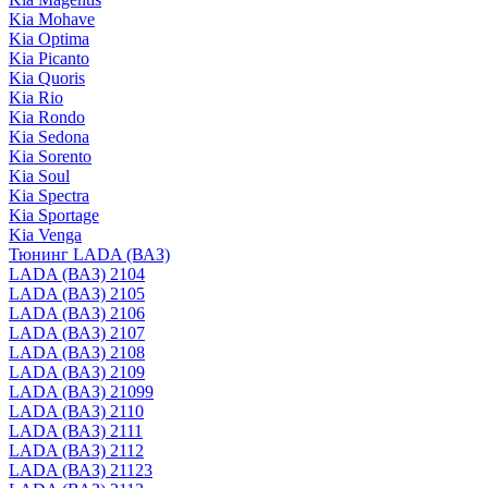
Kia Mohave
Kia Optima
Kia Picanto
Kia Quoris
Kia Rio
Kia Rondo
Kia Sedona
Kia Sorento
Kia Soul
Kia Spectra
Kia Sportage
Kia Venga
Тюнинг LADA (ВАЗ)
LADA (ВАЗ) 2104
LADA (ВАЗ) 2105
LADA (ВАЗ) 2106
LADA (ВАЗ) 2107
LADA (ВАЗ) 2108
LADA (ВАЗ) 2109
LADA (ВАЗ) 21099
LADA (ВАЗ) 2110
LADA (ВАЗ) 2111
LADA (ВАЗ) 2112
LADA (ВАЗ) 21123