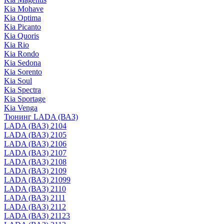
Kia Mohave
Kia Optima
Kia Picanto
Kia Quoris
Kia Rio
Kia Rondo
Kia Sedona
Kia Sorento
Kia Soul
Kia Spectra
Kia Sportage
Kia Venga
Тюнинг LADA (ВАЗ)
LADA (ВАЗ) 2104
LADA (ВАЗ) 2105
LADA (ВАЗ) 2106
LADA (ВАЗ) 2107
LADA (ВАЗ) 2108
LADA (ВАЗ) 2109
LADA (ВАЗ) 21099
LADA (ВАЗ) 2110
LADA (ВАЗ) 2111
LADA (ВАЗ) 2112
LADA (ВАЗ) 21123