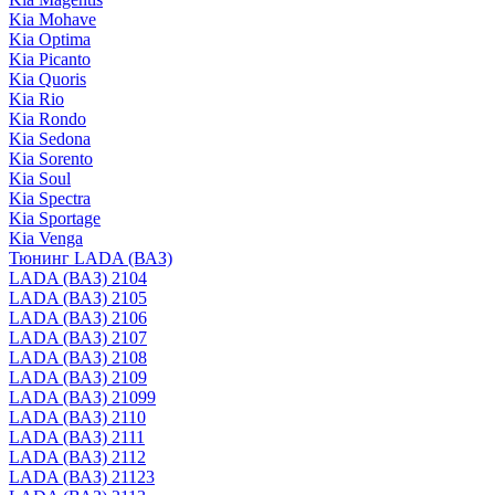
Kia Mohave
Kia Optima
Kia Picanto
Kia Quoris
Kia Rio
Kia Rondo
Kia Sedona
Kia Sorento
Kia Soul
Kia Spectra
Kia Sportage
Kia Venga
Тюнинг LADA (ВАЗ)
LADA (ВАЗ) 2104
LADA (ВАЗ) 2105
LADA (ВАЗ) 2106
LADA (ВАЗ) 2107
LADA (ВАЗ) 2108
LADA (ВАЗ) 2109
LADA (ВАЗ) 21099
LADA (ВАЗ) 2110
LADA (ВАЗ) 2111
LADA (ВАЗ) 2112
LADA (ВАЗ) 21123