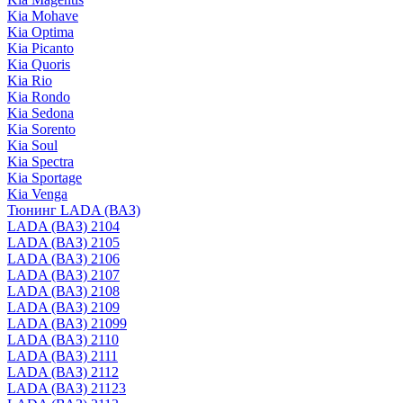
Kia Mohave
Kia Optima
Kia Picanto
Kia Quoris
Kia Rio
Kia Rondo
Kia Sedona
Kia Sorento
Kia Soul
Kia Spectra
Kia Sportage
Kia Venga
Тюнинг LADA (ВАЗ)
LADA (ВАЗ) 2104
LADA (ВАЗ) 2105
LADA (ВАЗ) 2106
LADA (ВАЗ) 2107
LADA (ВАЗ) 2108
LADA (ВАЗ) 2109
LADA (ВАЗ) 21099
LADA (ВАЗ) 2110
LADA (ВАЗ) 2111
LADA (ВАЗ) 2112
LADA (ВАЗ) 21123