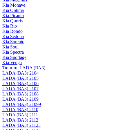
Kia Mohave
Kia Optima
Kia Picanto
Kia Quoris
Kia Rio
Kia Rondo
Kia Sedona
Kia Sorento
Kia Soul
Kia Spectra
Kia Sportage
Kia Venga
Тюнинг LADA (ВАЗ)
LADA (ВАЗ) 2104
LADA (ВАЗ) 2105
LADA (ВАЗ) 2106
LADA (ВАЗ) 2107
LADA (ВАЗ) 2108
LADA (ВАЗ) 2109
LADA (ВАЗ) 21099
LADA (ВАЗ) 2110
LADA (ВАЗ) 2111
LADA (ВАЗ) 2112
LADA (ВАЗ) 21123