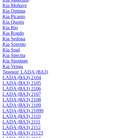
Kia Mohave
Kia Optima
Kia Picanto
Kia Quoris
Kia Rio
Kia Rondo
Kia Sedona
Kia Sorento
Kia Soul
Kia Spectra
Kia Sportage
Kia Venga
Тюнинг LADA (ВАЗ)
LADA (ВАЗ) 2104
LADA (ВАЗ) 2105
LADA (ВАЗ) 2106
LADA (ВАЗ) 2107
LADA (ВАЗ) 2108
LADA (ВАЗ) 2109
LADA (ВАЗ) 21099
LADA (ВАЗ) 2110
LADA (ВАЗ) 2111
LADA (ВАЗ) 2112
LADA (ВАЗ) 21123