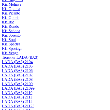
Kia Mohave
Kia Optima
Kia Picanto
Kia Quoris
Kia Rio
Kia Rondo
Kia Sedona
Kia Sorento
Kia Soul
Kia Spectra
Kia Sportage
Kia Venga
Тюнинг LADA (ВАЗ)
LADA (ВАЗ) 2104
LADA (ВАЗ) 2105
LADA (ВАЗ) 2106
LADA (ВАЗ) 2107
LADA (ВАЗ) 2108
LADA (ВАЗ) 2109
LADA (ВАЗ) 21099
LADA (ВАЗ) 2110
LADA (ВАЗ) 2111
LADA (ВАЗ) 2112
LADA (ВАЗ) 21123