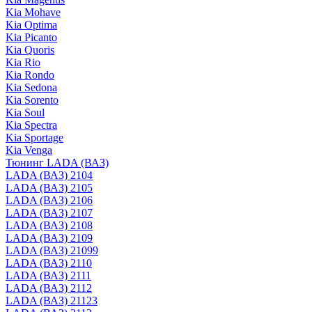
Kia Mohave
Kia Optima
Kia Picanto
Kia Quoris
Kia Rio
Kia Rondo
Kia Sedona
Kia Sorento
Kia Soul
Kia Spectra
Kia Sportage
Kia Venga
Тюнинг LADA (ВАЗ)
LADA (ВАЗ) 2104
LADA (ВАЗ) 2105
LADA (ВАЗ) 2106
LADA (ВАЗ) 2107
LADA (ВАЗ) 2108
LADA (ВАЗ) 2109
LADA (ВАЗ) 21099
LADA (ВАЗ) 2110
LADA (ВАЗ) 2111
LADA (ВАЗ) 2112
LADA (ВАЗ) 21123