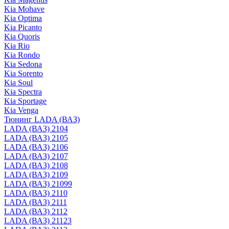
Kia Mohave
Kia Optima
Kia Picanto
Kia Quoris
Kia Rio
Kia Rondo
Kia Sedona
Kia Sorento
Kia Soul
Kia Spectra
Kia Sportage
Kia Venga
Тюнинг LADA (ВАЗ)
LADA (ВАЗ) 2104
LADA (ВАЗ) 2105
LADA (ВАЗ) 2106
LADA (ВАЗ) 2107
LADA (ВАЗ) 2108
LADA (ВАЗ) 2109
LADA (ВАЗ) 21099
LADA (ВАЗ) 2110
LADA (ВАЗ) 2111
LADA (ВАЗ) 2112
LADA (ВАЗ) 21123