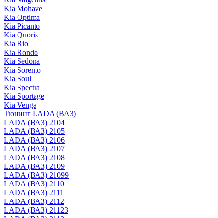
Kia Mohave
Kia Optima
Kia Picanto
Kia Quoris
Kia Rio
Kia Rondo
Kia Sedona
Kia Sorento
Kia Soul
Kia Spectra
Kia Sportage
Kia Venga
Тюнинг LADA (ВАЗ)
LADA (ВАЗ) 2104
LADA (ВАЗ) 2105
LADA (ВАЗ) 2106
LADA (ВАЗ) 2107
LADA (ВАЗ) 2108
LADA (ВАЗ) 2109
LADA (ВАЗ) 21099
LADA (ВАЗ) 2110
LADA (ВАЗ) 2111
LADA (ВАЗ) 2112
LADA (ВАЗ) 21123