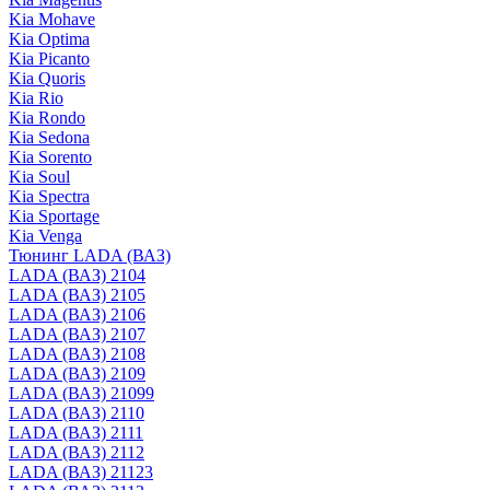
Kia Mohave
Kia Optima
Kia Picanto
Kia Quoris
Kia Rio
Kia Rondo
Kia Sedona
Kia Sorento
Kia Soul
Kia Spectra
Kia Sportage
Kia Venga
Тюнинг LADA (ВАЗ)
LADA (ВАЗ) 2104
LADA (ВАЗ) 2105
LADA (ВАЗ) 2106
LADA (ВАЗ) 2107
LADA (ВАЗ) 2108
LADA (ВАЗ) 2109
LADA (ВАЗ) 21099
LADA (ВАЗ) 2110
LADA (ВАЗ) 2111
LADA (ВАЗ) 2112
LADA (ВАЗ) 21123